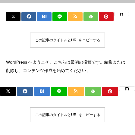
この記事のタイトルとURLをコピーする
WordPress へようこそ。こちらは最初の投稿です。編集または
削除し、コンテンツ作成を始めてください。
この記事のタイトルとURLをコピーする