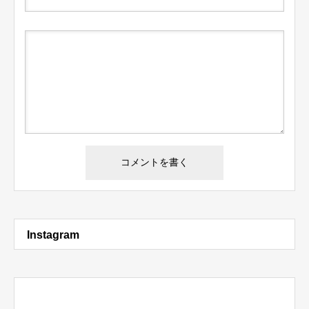
Instagram