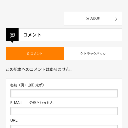
次の記事
コメント
0 コメント
0 トラックバック
この記事へのコメントはありません。
名前（例：山田 太郎）
E-MAIL
- 公開されません -
URL