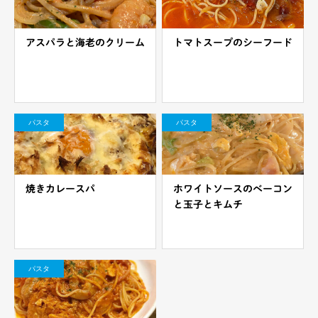
アスパラと海老のクリーム
トマトスープのシーフード
パスタ
パスタ
焼きカレースパ
ホワイトソースのベーコン
と玉子とキムチ
パスタ