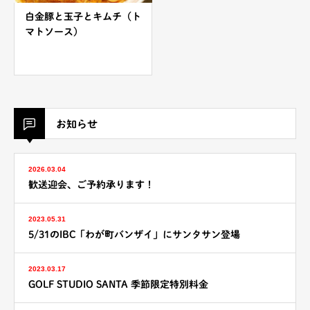
白金豚と玉子とキムチ（ト
マトソース）
お知らせ
2026.03.04
歓送迎会、ご予約承ります！
2023.05.31
5/31のIBC「わが町バンザイ」にサンタサン登場
2023.03.17
GOLF STUDIO SANTA 季節限定特別料金