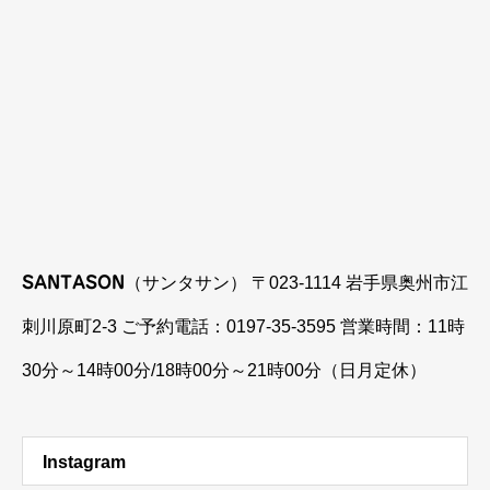
SANTASON
（サンタサン） 〒023-1114 岩手県奥州市江
刺川原町2-3 ご予約電話：0197-35-3595 営業時間：11時
30分～14時00分/18時00分～21時00分（日月定休）
Instagram