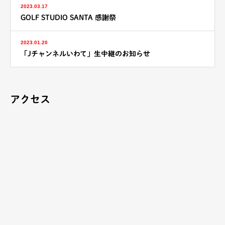
2023.03.17
GOLF STUDIO SANTA 感謝祭
2023.01.20
「Jチャンネルいわて」生中継のお知らせ
アクセス