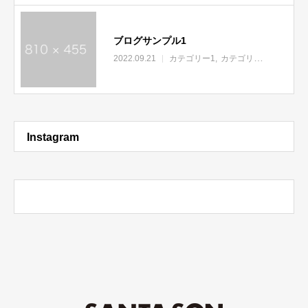
ブログサンプル1
2022.09.21
カテゴリー1
カテゴリー2
カテゴリ
Instagram