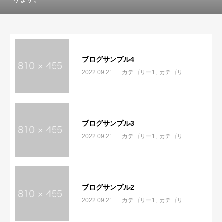
ブログサンプル4
2022.09.21
カテゴリー1
カテゴリー2
カテゴリ
ブログサンプル3
2022.09.21
カテゴリー1
カテゴリー2
カテゴリ
ブログサンプル2
2022.09.21
カテゴリー1
カテゴリー2
カテゴリ